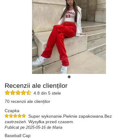
Recenzii ale clienților
4.8 din 5 stele
70 recenzii ale clienților
Czapka
Super wykonanie.Pieknie zapakowana.Bez
zastrzeżeń. Wysyłka przed czasem.
Publicat pe 2025-05-16 de Maria
Baseball Cap