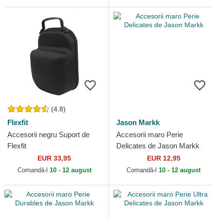
(4.8)
Flexfit
Jason Markk
Accesorii negru Suport de
Accesorii maro Perie
Flexfit
Delicates de Jason Markk
EUR 33,95
EUR 12,95
Comandă-l
10 - 12 august
Comandă-l
10 - 12 august