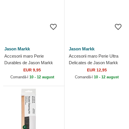
Jason Markk
Jason Markk
Accesorii maro Perie
Accesorii maro Perie Ultra
Durables de Jason Markk
Delicates de Jason Markk
EUR 9,95
EUR 12,95
Comandă-l
10 - 12 august
Comandă-l
10 - 12 august