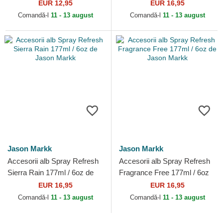
EUR 12,95
EUR 16,95
Comandă-l
11 - 13 august
Comandă-l
11 - 13 august
Jason Markk
Jason Markk
Accesorii alb Spray Refresh
Accesorii alb Spray Refresh
Sierra Rain 177ml / 6oz de
Fragrance Free 177ml / 6oz
Jason Markk
de Jason Markk
EUR 16,95
EUR 16,95
Comandă-l
11 - 13 august
Comandă-l
11 - 13 august