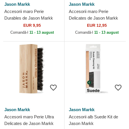
Jason Markk
Jason Markk
Accesorii maro Perie
Accesorii maro Perie
Durables de Jason Markk
Delicates de Jason Markk
EUR 9,95
EUR 12,95
Comandă-l
11 - 13 august
Comandă-l
11 - 13 august
Jason Markk
Jason Markk
Accesorii maro Perie Ultra
Accesorii alb Suede Kit de
Delicates de Jason Markk
Jason Markk