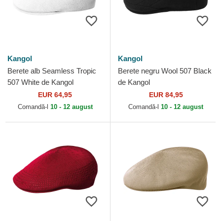
Kangol
Kangol
Berete alb Seamless Tropic
Berete negru Wool 507 Black
507 White de Kangol
de Kangol
EUR 64,95
EUR 84,95
Comandă-l
10 - 12 august
Comandă-l
10 - 12 august