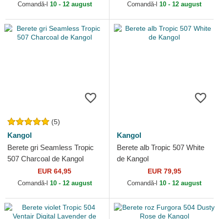
Comandă-l
10 - 12 august
Comandă-l
10 - 12 august
(5)
Kangol
Kangol
Berete gri Seamless Tropic
Berete alb Tropic 507 White
507 Charcoal de Kangol
de Kangol
EUR 64,95
EUR 79,95
Comandă-l
10 - 12 august
Comandă-l
10 - 12 august