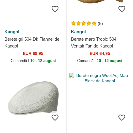
(5)
Kangol
Kangol
Berete gri 504 Dk Flannel de
Berete maro Tropic 504
Kangol
Ventair Tan de Kangol
EUR 69,95
EUR 64,95
Comandă-l
10 - 12 august
Comandă-l
10 - 12 august