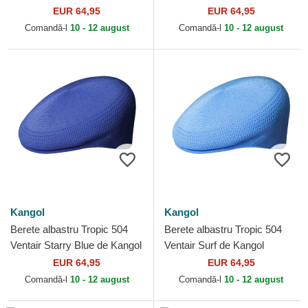
EUR 64,95
EUR 64,95
Comandă-l
10 - 12 august
Comandă-l
10 - 12 august
Kangol
Kangol
Berete albastru Tropic 504
Berete albastru Tropic 504
Ventair Starry Blue de Kangol
Ventair Surf de Kangol
EUR 64,95
EUR 64,95
Comandă-l
10 - 12 august
Comandă-l
10 - 12 august