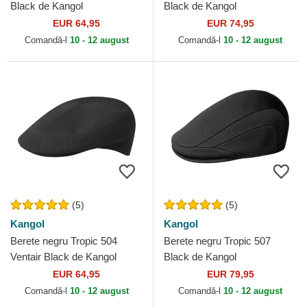
Black de Kangol
Black de Kangol
EUR 64,95
EUR 74,95
Comandă-l
10 - 12 august
Comandă-l
10 - 12 august
(5)
(5)
Kangol
Kangol
Berete negru Tropic 504
Berete negru Tropic 507
Ventair Black de Kangol
Black de Kangol
EUR 64,95
EUR 79,95
Comandă-l
10 - 12 august
Comandă-l
10 - 12 august