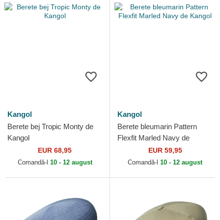
Kangol
Kangol
Berete bej Tropic Monty de
Berete bleumarin Pattern
Kangol
Flexfit Marled Navy de
Kangol
EUR 68,95
EUR 59,95
Comandă-l
10 - 12 august
Comandă-l
10 - 12 august