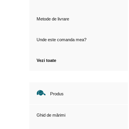
Metode de livrare
Unde este comanda mea?
Vezi toate
Produs
Ghid de mărimi