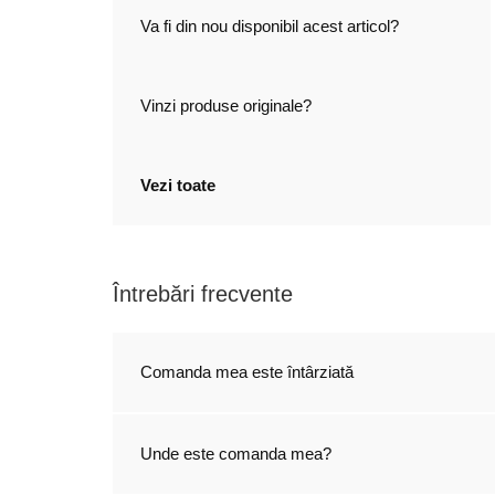
Va fi din nou disponibil acest articol?
Vinzi produse originale?
Vezi toate
Întrebări frecvente
Comanda mea este întârziată
Unde este comanda mea?