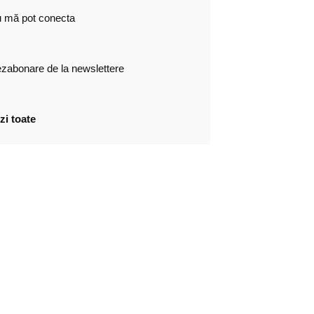
 mă pot conecta
zabonare de la newslettere
zi toate