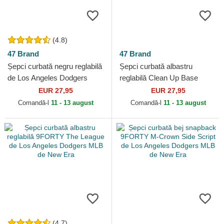
(4.8)
47 Brand
47 Brand
Șepci curbată negru reglabilă
Șepci curbată albastru
de Los Angeles Dodgers
reglabilă Clean Up Base
MLB de 47 Brand
Runner de Los Angeles
EUR 27,95
EUR 27,95
Dodgers MLB de 47 Brand
Comandă-l
11 - 13 august
Comandă-l
11 - 13 august
(4.7)