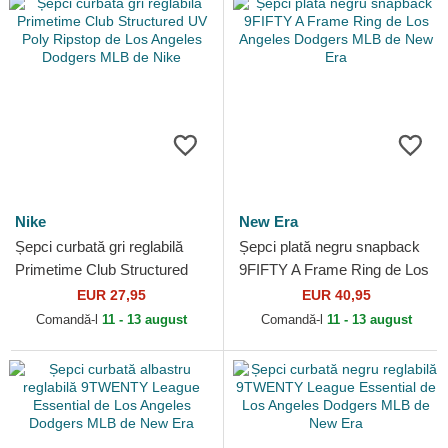
Nike
New Era
Șepci curbată gri reglabilă
Șepci plată negru snapback
Primetime Club Structured
9FIFTY A Frame Ring de Los
UV Poly Ripstop de Los
Angeles Dodgers MLB de
EUR 27,95
EUR 40,95
Angeles Dodgers MLB...
New Era
Comandă-l
11 - 13 august
Comandă-l
11 - 13 august