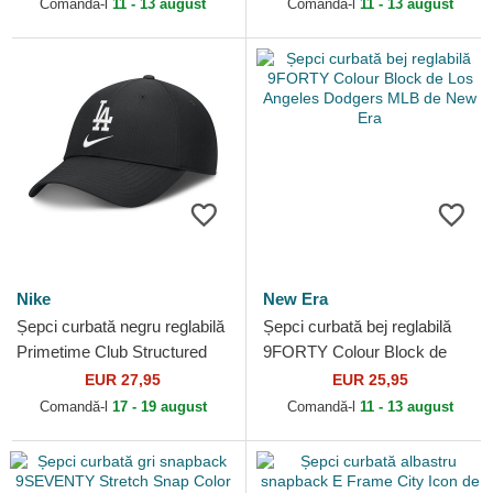
Comandă-l
11 - 13 august
Comandă-l
11 - 13 august
Nike
New Era
Șepci curbată negru reglabilă
Șepci curbată bej reglabilă
Primetime Club Structured
9FORTY Colour Block de
UV Poly Ripstop de Los
Los Angeles Dodgers MLB
EUR 27,95
EUR 25,95
Angeles Dodgers...
de New Era
Comandă-l
17 - 19 august
Comandă-l
11 - 13 august