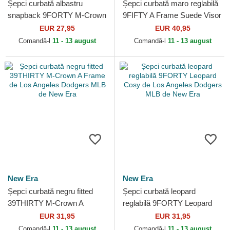
Șepci curbată albastru
Șepci curbată maro reglabilă
snapback 9FORTY M-Crown
9FIFTY A Frame Suede Visor
Side Script de Los Angeles
de Los Angeles Dodgers
EUR 27,95
EUR 40,95
Dodgers MLB de New Era
MLB de New Era
Comandă-l
11 - 13 august
Comandă-l
11 - 13 august
New Era
New Era
Șepci curbată negru fitted
Șepci curbată leopard
39THIRTY M-Crown A
reglabilă 9FORTY Leopard
Frame de Los Angeles
Cosy de Los Angeles
EUR 31,95
EUR 31,95
Dodgers MLB de New Era
Dodgers MLB de New Era
Comandă-l
11 - 13 august
Comandă-l
11 - 13 august