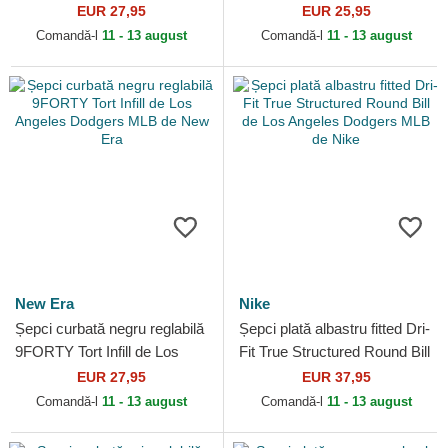
Angeles Dodgers MLB de
de Los Angeles Dodgers
EUR 27,95
EUR 25,95
New Era
MLB de New Era
Comandă-l
11 - 13 august
Comandă-l
11 - 13 august
New Era
Nike
Șepci curbată negru reglabilă
Șepci plată albastru fitted Dri-
9FORTY Tort Infill de Los
Fit True Structured Round Bill
Angeles Dodgers MLB de
de Los Angeles Dodgers
EUR 27,95
EUR 37,95
New Era
MLB de Nike
Comandă-l
11 - 13 august
Comandă-l
11 - 13 august