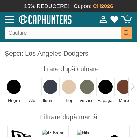
15% REDUCERE!
Cupon:
CH2026
0
Șepci: Los Angeles Dodgers
Filtrare după culoare
Negru
Alb
Bleumarin
Bej
Verzișor
Papagal
Maro
A
Filtrare după marcă