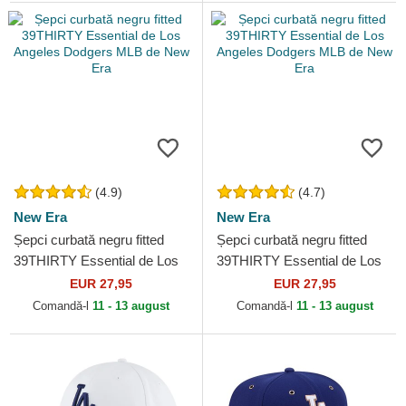
(4.9)
(4.7)
New Era
New Era
Șepci curbată negru fitted
Șepci curbată negru fitted
39THIRTY Essential de Los
39THIRTY Essential de Los
Angeles Dodgers MLB de
Angeles Dodgers MLB de
EUR 27,95
EUR 27,95
New Era
New Era
Comandă-l
11 - 13 august
Comandă-l
11 - 13 august