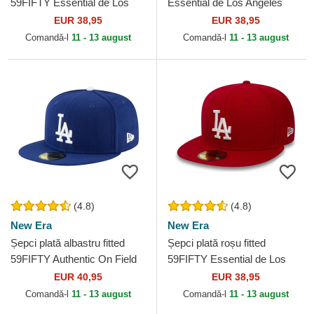
59FIFTY Essential de Los
Essential de Los Angeles
Angeles Dodgers MLB de
Dodgers MLB de New Era
EUR 38,95
EUR 38,95
New Era
Comandă-l
11 - 13 august
Comandă-l
11 - 13 august
(4.8)
(4.8)
New Era
New Era
Șepci plată albastru fitted
Șepci plată roșu fitted
59FIFTY Authentic On Field
59FIFTY Essential de Los
Game de Los Angeles
Angeles Dodgers MLB de
EUR 40,95
EUR 38,95
Dodgers MLB de New Era
New Era
Comandă-l
11 - 13 august
Comandă-l
11 - 13 august