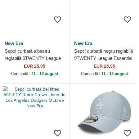
New Era
New Era
Șepci curbată albastru
Șepci curbată negru reglabilă
reglabilă 9TWENTY League
9TWENTY League Essential
Essential de Los Angeles
de Los Angeles Dodgers
EUR 25,95
EUR 25,95
Dodgers MLB de New Era
MLB de New Era
Comandă-l
11 - 13 august
Comandă-l
11 - 13 august