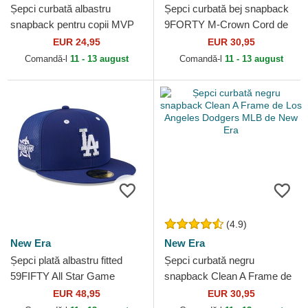
Șepci curbată albastru
Șepci curbată bej snapback
snapback pentru copii MVP
9FORTY M-Crown Cord de
Branson de Los Angeles
Los Angeles Dodgers MLB
EUR 24,95
EUR 30,95
Dodgers MLB de 47 Brand
de New Era
Comandă-l
11 - 13 august
Comandă-l
11 - 13 august
(4.9)
New Era
New Era
Șepci plată albastru fitted
Șepci curbată negru
59FIFTY All Star Game
snapback Clean A Frame de
Workout de Los Angeles
Los Angeles Dodgers MLB
EUR 48,95
EUR 30,95
Dodgers MLB de New Era
de New Era