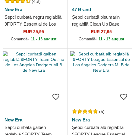
(4.9)
New Era
47 Brand
Șepci curbată negru reglabilă
Șepci curbată bleumarin
9FORTY Essential de Los
reglabilă Clean Up Base
Angeles Dodgers MLB de
Runner de Los Angeles
EUR 25,95
EUR 27,95
New Era
Dodgers MLB de 47 Brand
Comandă-l
11 - 13 august
Comandă-l
11 - 13 august
(5)
New Era
New Era
Șepci curbată galben
Șepci curbată alb reglabilă
reglabilă 9FORTY Team
9FORTY League Essential