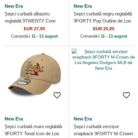
New Era
New Era
Șepci curbată albastru
Șepci curbată negru reglabilă
reglabilă 9TWENTY Core
9FORTY Pop Outline de Los
Classic de Los Angeles
Angeles Dodgers MLB de
EUR 27,95
EUR 25,95
Dodgers MLB de New Era
New Era
Comandă-l
11 - 13 august
Comandă-l
11 - 13 august
New Era
New Era
Șepci curbată maro reglabilă
Șepci curbată verzișor
9FORTY Tonal Icon de Los
snapback 9FORTY M-Crown