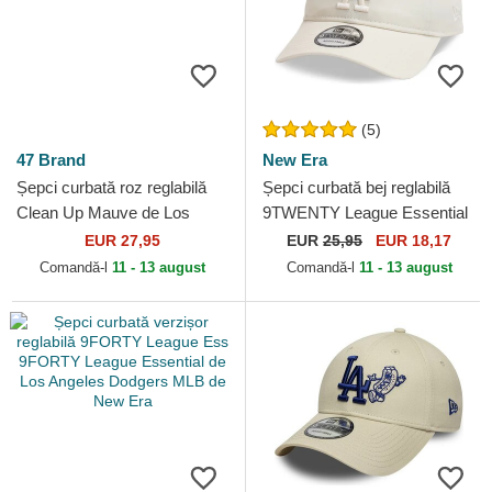
(5)
47 Brand
New Era
Șepci curbată roz reglabilă
Șepci curbată bej reglabilă
Clean Up Mauve de Los
9TWENTY League Essential
Angeles Dodgers MLB de 47
de Los Angeles Dodgers
EUR 27,95
EUR
25,95
EUR 18,17
Brand
MLB de New Era
Comandă-l
11 - 13 august
Comandă-l
11 - 13 august