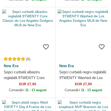
(5)
New Era
New Era
Șepci curbată albastru
Șepci curbată negru reglabilă
reglabilă 9TWENTY Core
9TWENTY Washed de Los
Classic de Los Angeles
Angeles Dodgers MLB de
EUR 27,95
EUR 27,95
Dodgers MLB de New Era
New Era
Comandă-l
11 - 13 august
Comandă-l
11 - 13 august