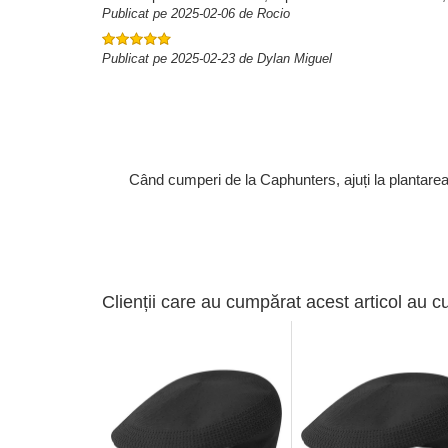
Publicat pe 2025-02-06 de Rocio
Publicat pe 2025-02-23 de Dylan Miguel
Când cumperi de la Caphunters, ajuți la plantare
Clienții care au cumpărat acest articol au c