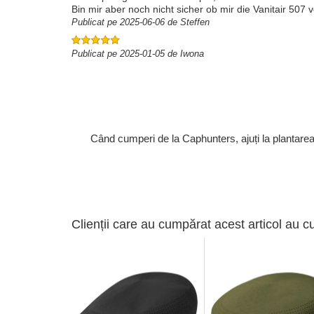
Bin mir aber noch nicht sicher ob mir die Vanitair 507 
Publicat pe 2025-06-06 de Steffen
Publicat pe 2025-01-05 de Iwona
Când cumperi de la Caphunters, ajuți la plantare
Clienții care au cumpărat acest articol au c