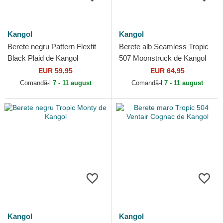
Kangol
Kangol
Berete negru Pattern Flexfit
Berete alb Seamless Tropic
Black Plaid de Kangol
507 Moonstruck de Kangol
EUR 59,95
EUR 64,95
Comandă-l
7 - 11 august
Comandă-l
7 - 11 august
Kangol
Kangol