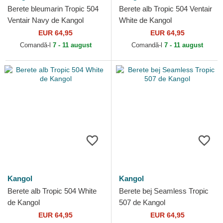
Berete bleumarin Tropic 504
Berete alb Tropic 504 Ventair
Ventair Navy de Kangol
White de Kangol
EUR 64,95
EUR 64,95
Comandă-l
7 - 11 august
Comandă-l
7 - 11 august
Kangol
Kangol
Berete alb Tropic 504 White
Berete bej Seamless Tropic
de Kangol
507 de Kangol
EUR 64,95
EUR 64,95