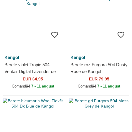
Kangol
Kangol
Berete violet Tropic 504
Berete roz Furgora 504 Dusty
Ventair Digital Lavender de
Rose de Kangol
Kangol
EUR 64,95
EUR 79,95
Comandă-l
7 - 11 august
Comandă-l
7 - 11 august