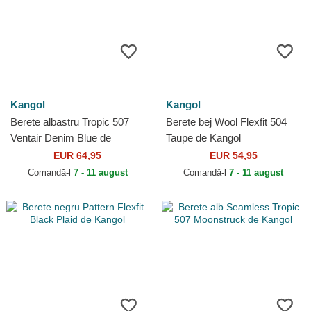
Kangol
Kangol
Berete albastru Tropic 507
Berete bej Wool Flexfit 504
Ventair Denim Blue de
Taupe de Kangol
Kangol
EUR 64,95
EUR 54,95
Comandă-l
7 - 11 august
Comandă-l
7 - 11 august