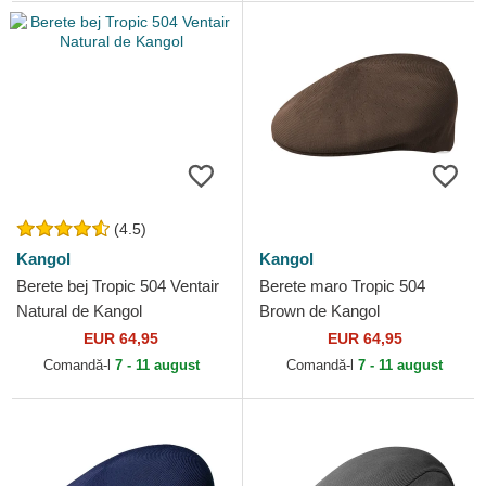
(4.5)
Kangol
Kangol
Berete bej Tropic 504 Ventair
Berete maro Tropic 504
Natural de Kangol
Brown de Kangol
EUR 64,95
EUR 64,95
Comandă-l
7 - 11 august
Comandă-l
7 - 11 august