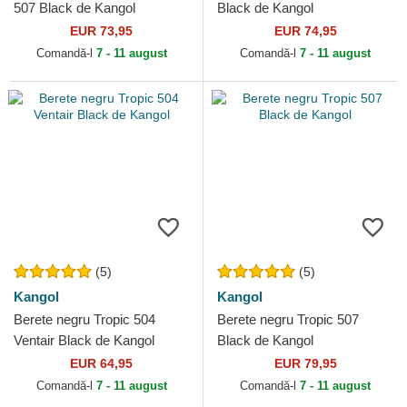
507 Black de Kangol
Black de Kangol
EUR 73,95
EUR 74,95
Comandă-l
7 - 11 august
Comandă-l
7 - 11 august
(5)
(5)
Kangol
Kangol
Berete negru Tropic 504
Berete negru Tropic 507
Ventair Black de Kangol
Black de Kangol
EUR 64,95
EUR 79,95
Comandă-l
7 - 11 august
Comandă-l
7 - 11 august