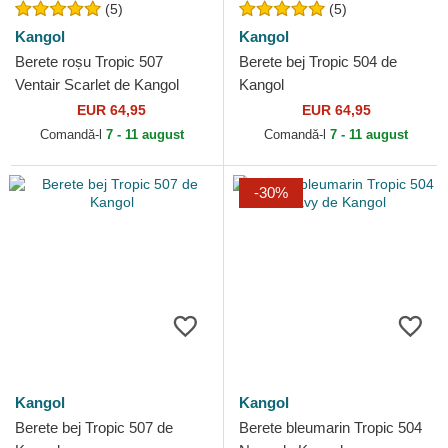
(5)
(5)
Kangol
Kangol
Berete roșu Tropic 507
Berete bej Tropic 504 de
Ventair Scarlet de Kangol
Kangol
EUR 64,95
EUR 64,95
Comandă-l
7 - 11 august
Comandă-l
7 - 11 august
-30%
Kangol
Kangol
Berete bej Tropic 507 de
Berete bleumarin Tropic 504