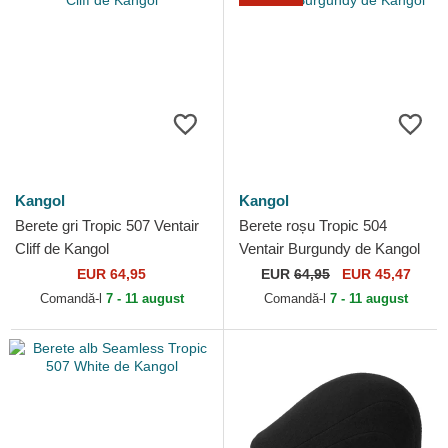
Kangol
Kangol
Berete gri Tropic 507 Ventair
Berete roșu Tropic 504
Cliff de Kangol
Ventair Burgundy de Kangol
EUR 64,95
EUR
64,95
EUR 45,47
Comandă-l
7 - 11 august
Comandă-l
7 - 11 august