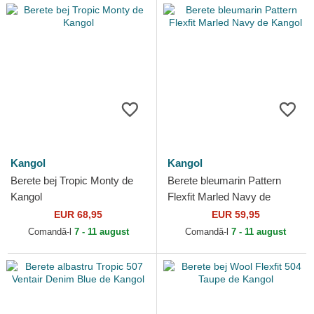
Kangol
Kangol
Berete bej Tropic Monty de
Berete bleumarin Pattern
Kangol
Flexfit Marled Navy de
Kangol
EUR 68,95
EUR 59,95
Comandă-l
7 - 11 august
Comandă-l
7 - 11 august