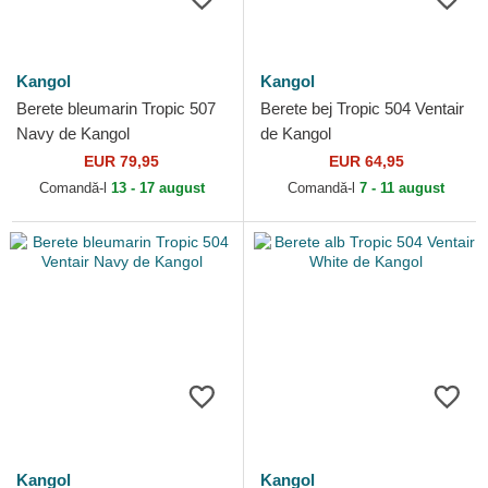
Kangol
Kangol
Berete bleumarin Tropic 507
Berete bej Tropic 504 Ventair
Navy de Kangol
de Kangol
EUR 79,95
EUR 64,95
Comandă-l
13 - 17 august
Comandă-l
7 - 11 august
Kangol
Kangol