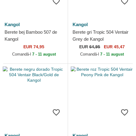
Kangol
Kangol
Berete bej Bamboo 507 de
Berete gri Tropic 504 Ventair
Kangol
Grey de Kangol
EUR 74,95
EUR
64,95
EUR 45,47
Comandă-l
7 - 11 august
Comandă-l
7 - 11 august
Kangol
Kangol