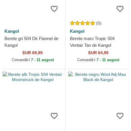
(5)
Kangol
Kangol
Berete gri 504 Dk Flannel de
Berete maro Tropic 504
Kangol
Ventair Tan de Kangol
EUR 69,95
EUR 64,95
Comandă-l
7 - 11 august
Comandă-l
7 - 11 august