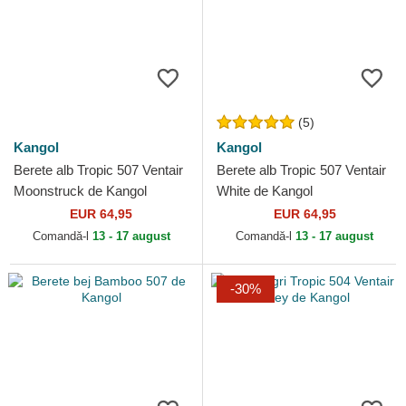
(5)
Kangol
Kangol
Berete alb Tropic 507 Ventair
Berete alb Tropic 507 Ventair
Moonstruck de Kangol
White de Kangol
EUR 64,95
EUR 64,95
Comandă-l
13 - 17 august
Comandă-l
13 - 17 august
-30%