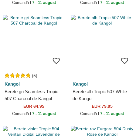
Comandă-l
7 - 11 august
Comandă-l
7 - 11 august
(5)
Kangol
Kangol
Berete gri Seamless Tropic
Berete alb Tropic 507 White
507 Charcoal de Kangol
de Kangol
EUR 64,95
EUR 79,95
Comandă-l
7 - 11 august
Comandă-l
7 - 11 august