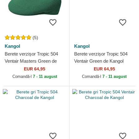
(5)
Kangol
Kangol
Berete verzișor Tropic 504
Berete verzișor Tropic 504
Ventair Masters Green de
Ventair Green de Kangol
Kangol
EUR 64,95
EUR 64,95
Comandă-l
7 - 11 august
Comandă-l
7 - 11 august