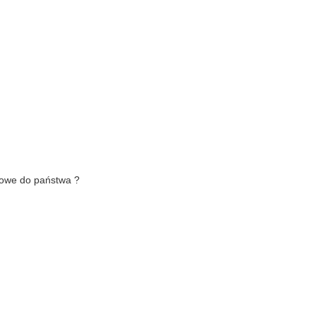
ktowe do państwa ?