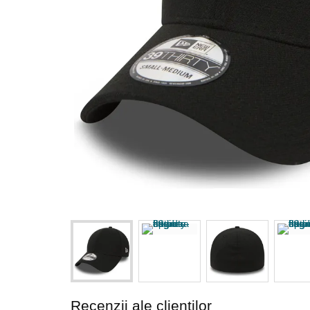
Recenzii ale clienților