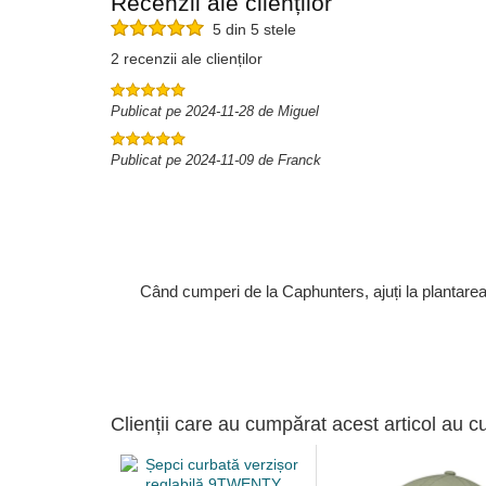
Recenzii ale clienților
5 din 5 stele
2 recenzii ale clienților
Publicat pe 2024-11-28 de Miguel
Publicat pe 2024-11-09 de Franck
Când cumperi de la Caphunters, ajuți la plantare
Clienții care au cumpărat acest articol au c