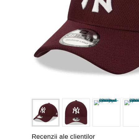
Recenzii ale clienților