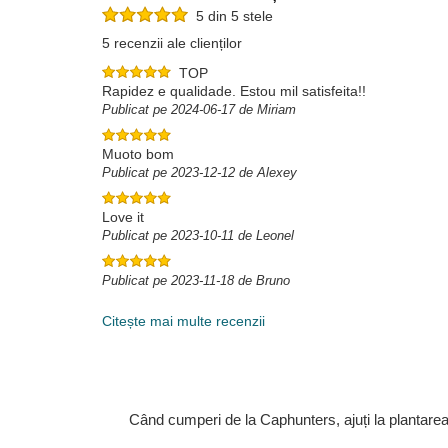
5 din 5 stele
5 recenzii ale clienților
TOP
Rapidez e qualidade. Estou mil satisfeita!!
Publicat pe 2024-06-17 de Miriam
Muoto bom
Publicat pe 2023-12-12 de Alexey
Love it
Publicat pe 2023-10-11 de Leonel
Publicat pe 2023-11-18 de Bruno
Citește mai multe recenzii
Când cumperi de la Caphunters, ajuți la plantare