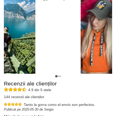
Recenzii ale clienților
4.9 din 5 stele
144 recenzii ale clienților
Tanto la gorra como el envío son perfectos.
Publicat pe 2025-05-30 de Sergio