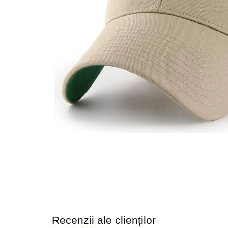
Recenzii ale clienților