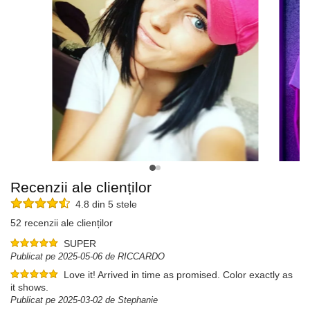
Recenzii ale clienților
4.8 din 5 stele
52 recenzii ale clienților
SUPER
Publicat pe 2025-05-06 de RICCARDO
Love it! Arrived in time as promised. Color exactly as
it shows.
Publicat pe 2025-03-02 de Stephanie