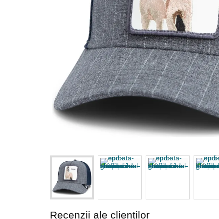
Recenzii ale clienților