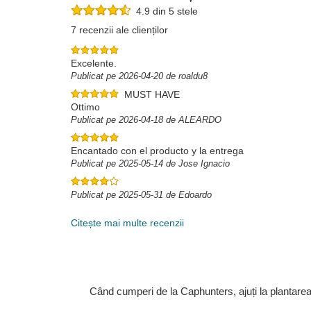
4.9 din 5 stele
7 recenzii ale clienților
Excelente.
Publicat pe 2026-04-20 de roaldu8
MUST HAVE
Ottimo
Publicat pe 2026-04-18 de ALEARDO
Encantado con el producto y la entrega
Publicat pe 2025-05-14 de Jose Ignacio
Publicat pe 2025-05-31 de Edoardo
Citește mai multe recenzii
Când cumperi de la Caphunters, ajuți la plantare