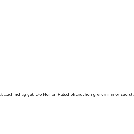
 auch richtig gut. Die kleinen Patschehändchen greifen immer zuerst