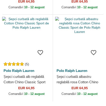
de Polo Ralph Lauren
Classic Sport de Polo Ralph
EUR 64,95
EUR 64,95
Lauren
Comandă-l
10 - 12 august
Comandă-l
10 - 12 august
(5)
Polo Ralph Lauren
Polo Ralph Lauren
Șepci curbată alb reglabilă
Șepci curbată albastru
Cotton Chino Classic Sport
reglabilă rosa Cotton Chino
de Polo Ralph Lauren
Classic Sport de Polo Ralph
EUR 64,95
EUR 64,95
Lauren
Comandă-l
10 - 12 august
Comandă-l
10 - 12 august