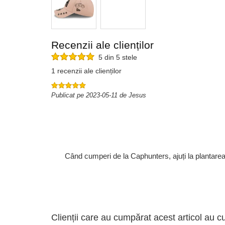
Recenzii ale clienților
5 din 5 stele
1 recenzii ale clienților
Publicat pe 2023-05-11 de Jesus
Când cumperi de la Caphunters, ajuți la plantare
Clienții care au cumpărat acest articol au c