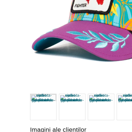
Imagini ale clienților