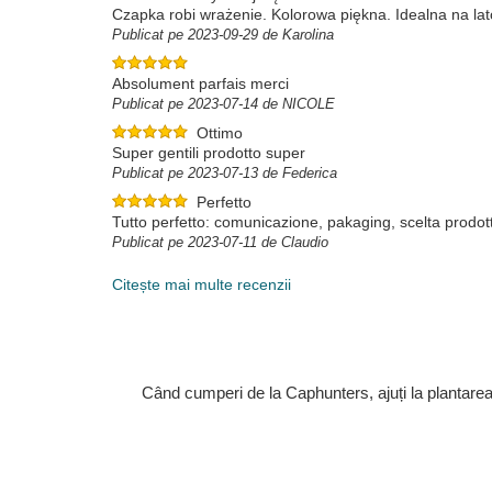
Czapka robi wrażenie. Kolorowa piękna. Idealna na lat
Publicat pe 2023-09-29 de Karolina
Absolument parfais merci
Publicat pe 2023-07-14 de NICOLE
Ottimo
Super gentili prodotto super
Publicat pe 2023-07-13 de Federica
Perfetto
Tutto perfetto: comunicazione, pakaging, scelta prodott
Publicat pe 2023-07-11 de Claudio
Citește mai multe recenzii
Când cumperi de la Caphunters, ajuți la plantare