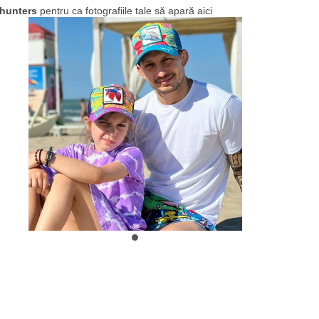
hunters
pentru ca fotografiile tale să apară aici