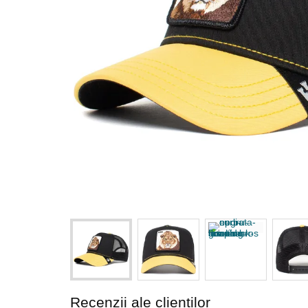
Recenzii ale clienților