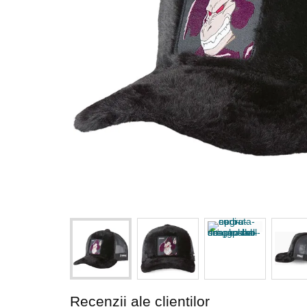
Recenzii ale clienților