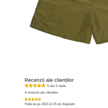
Recenzii ale clienților
5 din 5 stele
4 recenzii ale clienților
Publicat pe 2022-12-25 de Alejandro