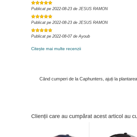
Publicat pe 2022-08-23 de JESUS RAMON
Publicat pe 2022-08-23 de JESUS RAMON
Publicat pe 2022-08-07 de Ayoub
Citește mai multe recenzii
Când cumperi de la Caphunters, ajuți la plantare
Clienții care au cumpărat acest articol au c