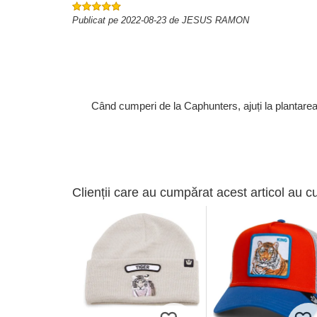
Publicat pe 2022-08-23 de JESUS RAMON
Când cumperi de la Caphunters, ajuți la plantare
Clienții care au cumpărat acest articol au c