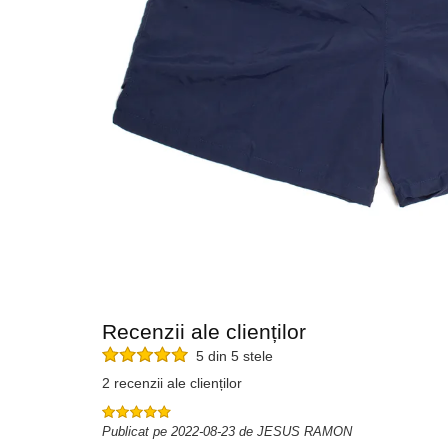
Recenzii ale clienților
5 din 5 stele
2 recenzii ale clienților
Publicat pe 2022-08-23 de JESUS RAMON