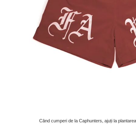
Când cumperi de la Caphunters, ajuți la plantare