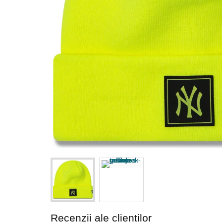
Recenzii ale clienților