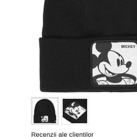
Recenzii ale clienților