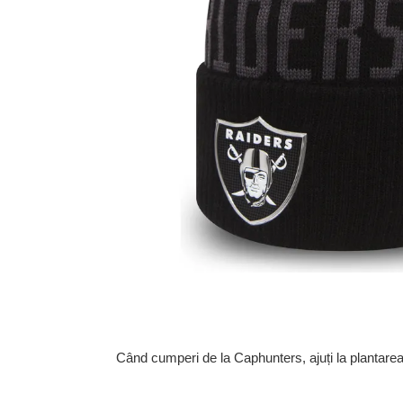
Când cumperi de la Caphunters, ajuți la plantare