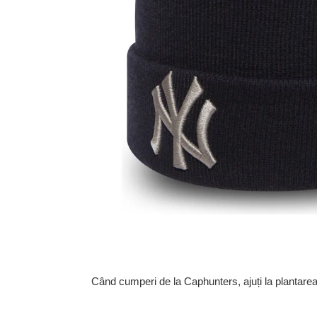
Când cumperi de la Caphunters, ajuți la plantare