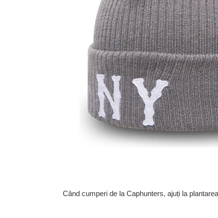
Când cumperi de la Caphunters, ajuți la plantare