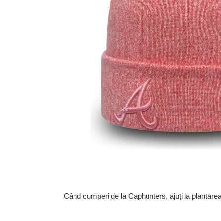
Când cumperi de la Caphunters, ajuți la plantare