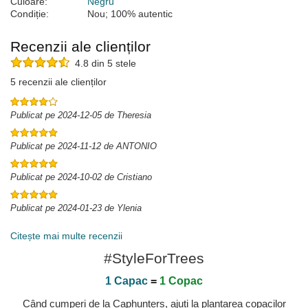
Culoare:
Negru
Condiție:
Nou; 100% autentic
Recenzii ale clienților
4.8 din 5 stele
5 recenzii ale clienților
Publicat pe 2024-12-05 de Theresia
Publicat pe 2024-11-12 de ANTONIO
Publicat pe 2024-10-02 de Cristiano
Publicat pe 2024-01-23 de Ylenia
Citește mai multe recenzii
#StyleForTrees
1 Capac
=
1 Copac
Când cumperi de la Caphunters, ajuți la plantarea copacilor