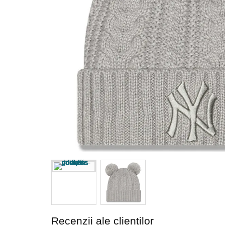
Recenzii ale clienților