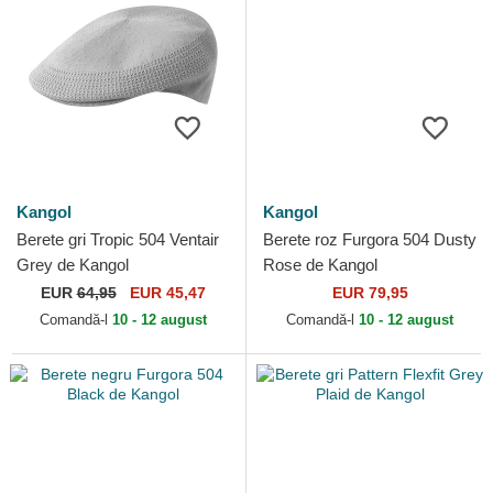
Kangol
Kangol
Berete gri Tropic 504 Ventair
Berete roz Furgora 504 Dusty
Grey de Kangol
Rose de Kangol
EUR
64,95
EUR 45,47
EUR 79,95
Comandă-l
10 - 12 august
Comandă-l
10 - 12 august