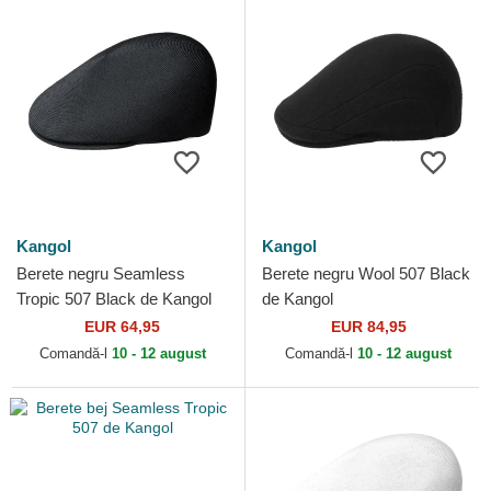
Kangol
Kangol
Berete negru Seamless
Berete negru Wool 507 Black
Tropic 507 Black de Kangol
de Kangol
EUR 64,95
EUR 84,95
Comandă-l
10 - 12 august
Comandă-l
10 - 12 august