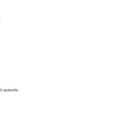
 autentic