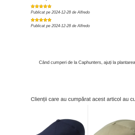
Publicat pe 2024-12-28 de Alfredo
Publicat pe 2024-12-28 de Alfredo
Când cumperi de la Caphunters, ajuți la plantare
Clienții care au cumpărat acest articol au c