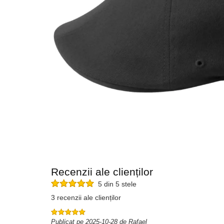
Recenzii ale clienților
5 din 5 stele
3 recenzii ale clienților
Publicat pe 2025-10-28 de Rafael