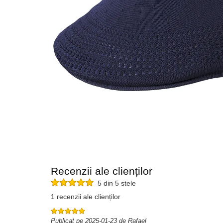
Recenzii ale clienților
5 din 5 stele
1 recenzii ale clienților
Publicat pe 2025-01-23 de Rafael