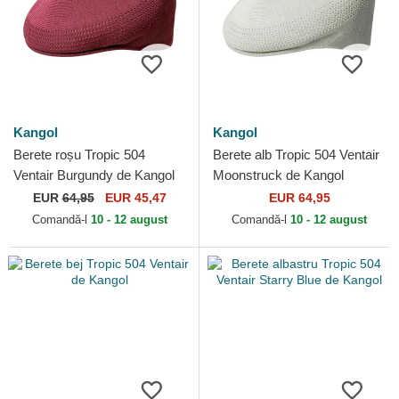
Kangol
Kangol
Berete roșu Tropic 504
Berete alb Tropic 504 Ventair
Ventair Burgundy de Kangol
Moonstruck de Kangol
EUR
64,95
EUR 45,47
EUR 64,95
Comandă-l
10 - 12 august
Comandă-l
10 - 12 august