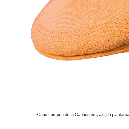
Când cumperi de la Caphunters, ajuți la plantare