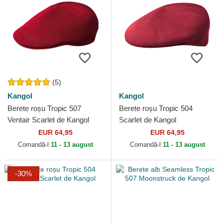
(5)
Kangol
Kangol
Berete roșu Tropic 507
Berete roșu Tropic 504
Ventair Scarlet de Kangol
Scarlet de Kangol
EUR 64,95
EUR 64,95
Comandă-l
11 - 13 august
Comandă-l
11 - 13 august
-30%