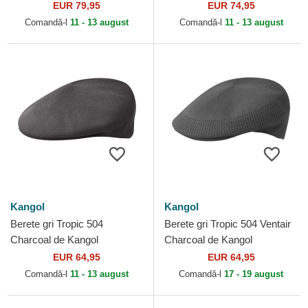
EUR 79,95
EUR 74,95
Comandă-l
11 - 13 august
Comandă-l
11 - 13 august
Kangol
Kangol
Berete gri Tropic 504
Berete gri Tropic 504 Ventair
Charcoal de Kangol
Charcoal de Kangol
EUR 64,95
EUR 64,95
Comandă-l
11 - 13 august
Comandă-l
17 - 19 august