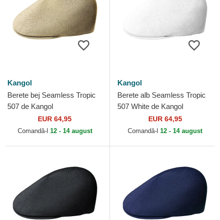
Kangol
Kangol
Berete bej Seamless Tropic
Berete alb Seamless Tropic
507 de Kangol
507 White de Kangol
EUR 64,95
EUR 64,95
Comandă-l
12 - 14 august
Comandă-l
12 - 14 august