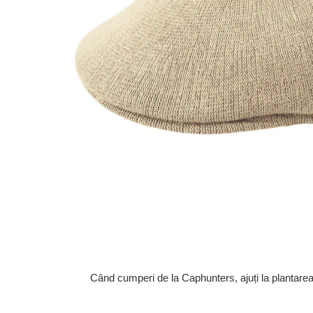
Când cumperi de la Caphunters, ajuți la plantare