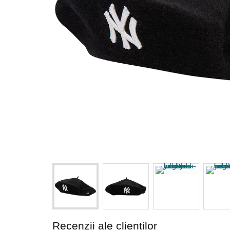
Recenzii ale clienților