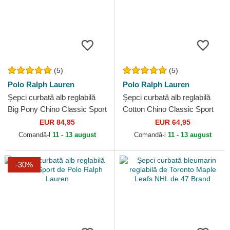
(5)
(5)
Polo Ralph Lauren
Polo Ralph Lauren
Șepci curbată alb reglabilă
Șepci curbată alb reglabilă
Big Pony Chino Classic Sport
Cotton Chino Classic Sport
de Polo Ralph Lauren
de Polo Ralph Lauren
EUR 84,95
EUR 64,95
Comandă-l
11 - 13 august
Comandă-l
11 - 13 august
-30%