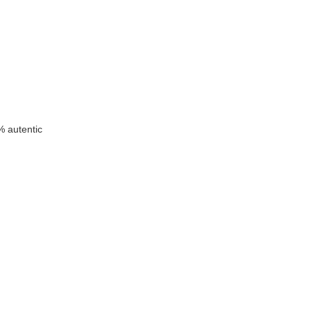
 autentic