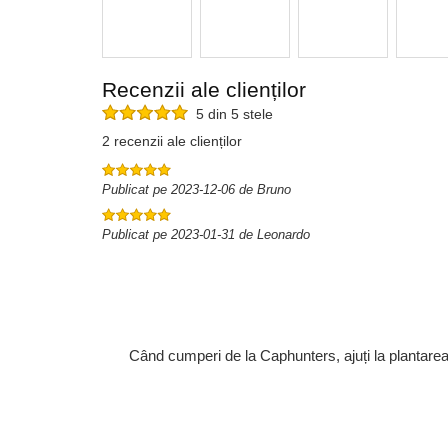
Recenzii ale clienților
5 din 5 stele
2 recenzii ale clienților
Publicat pe 2023-12-06 de Bruno
Publicat pe 2023-01-31 de Leonardo
Când cumperi de la Caphunters, ajuți la plantare