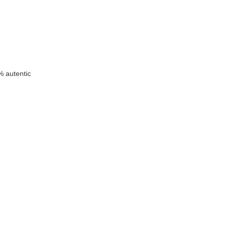
 autentic