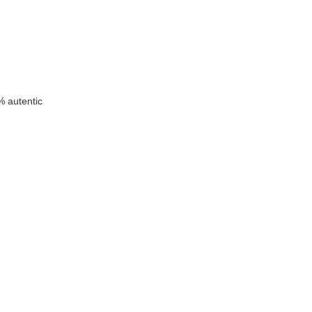
 autentic